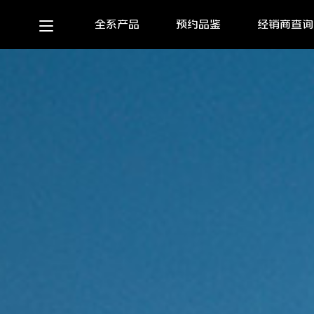
全系产品
预约品鉴
经销商查询