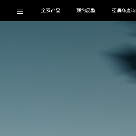
全系产品
预约品鉴
经销商查询